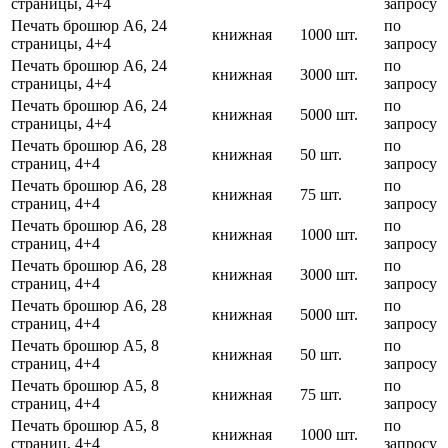
страницы, 4+4
запросу
Печать брошюр А6, 24
по
книжная
1000 шт.
страницы, 4+4
запросу
Печать брошюр А6, 24
по
книжная
3000 шт.
страницы, 4+4
запросу
Печать брошюр А6, 24
по
книжная
5000 шт.
страницы, 4+4
запросу
Печать брошюр А6, 28
по
книжная
50 шт.
страниц, 4+4
запросу
Печать брошюр А6, 28
по
книжная
75 шт.
страниц, 4+4
запросу
Печать брошюр А6, 28
по
книжная
1000 шт.
страниц, 4+4
запросу
Печать брошюр А6, 28
по
книжная
3000 шт.
страниц, 4+4
запросу
Печать брошюр А6, 28
по
книжная
5000 шт.
страниц, 4+4
запросу
Печать брошюр А5, 8
по
книжная
50 шт.
страниц, 4+4
запросу
Печать брошюр А5, 8
по
книжная
75 шт.
страниц, 4+4
запросу
Печать брошюр А5, 8
по
книжная
1000 шт.
страниц, 4+4
запросу