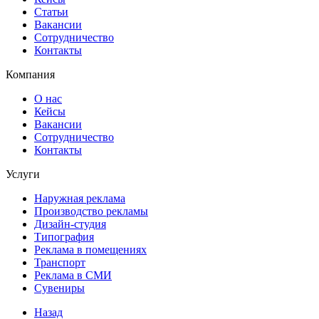
Статьи
Вакансии
Сотрудничество
Контакты
Компания
О нас
Кейсы
Вакансии
Сотрудничество
Контакты
Услуги
Наружная реклама
Производство рекламы
Дизайн-студия
Типография
Реклама в помещениях
Транспорт
Реклама в СМИ
Сувениры
Назад