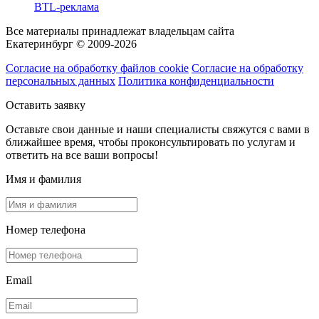
BTL-реклама
Все материалы принадлежат владельцам сайта
Екатеринбург © 2009-2026
Согласие на обработку файлов cookie
Согласие на обработку
персональных данных
Политика конфиденциальности
Оставить заявку
Оставьте свои данные и наши специалисты свяжутся с вами в
ближайшее время, чтобы проконсультировать по услугам и
ответить на все ваши вопросы!
Имя и фамилия
Номер телефона
Email