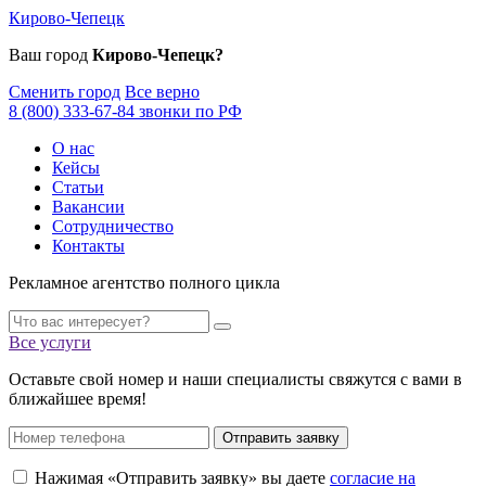
Кирово-Чепецк
Ваш город
Кирово-Чепецк?
Сменить город
Все верно
8 (800) 333-67-84 звонки по РФ
О нас
Кейсы
Статьи
Вакансии
Сотрудничество
Контакты
Рекламное агентство полного цикла
Все услуги
Оставьте свой номер и наши специалисты свяжутся с вами в
ближайшее время!
Отправить заявку
Нажимая «Отправить заявку» вы даете
согласие на