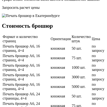
Запросить расчет цены
Стоимость брошюр
Формат и количество
Количество
Ориентация
Цена
страниц
штук
Печать брошюр А6, 16
по
книжная
50 шт.
страниц, 4+4
запросу
Печать брошюр А6, 16
по
книжная
75 шт.
страниц, 4+4
запросу
Печать брошюр А6, 16
по
книжная
1000 шт.
страниц, 4+4
запросу
Печать брошюр А6, 16
по
книжная
3000 шт.
страниц, 4+4
запросу
Печать брошюр А6, 16
по
книжная
5000 шт.
страниц, 4+4
запросу
Печать брошюр А6, 24
по
книжная
50 шт.
страницы, 4+4
запросу
Печать брошюр А6, 24
по
книжная
75 шт.