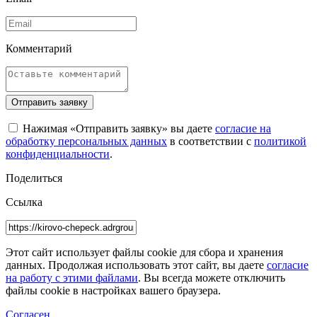
Комментарий
Отправить заявку
Нажимая «Отправить заявку» вы даете
согласие на
обработку персональных данных
в соответствии с
политикой
конфиденциальности
.
Поделиться
Ссылка
Этот сайт использует файлы cookie для сбора и хранения
данных. Продолжая использовать этот сайт, вы даете
согласие
на работу с этими файлами
. Вы всегда можете отключить
файлы cookie в настройках вашего браузера.
Согласен