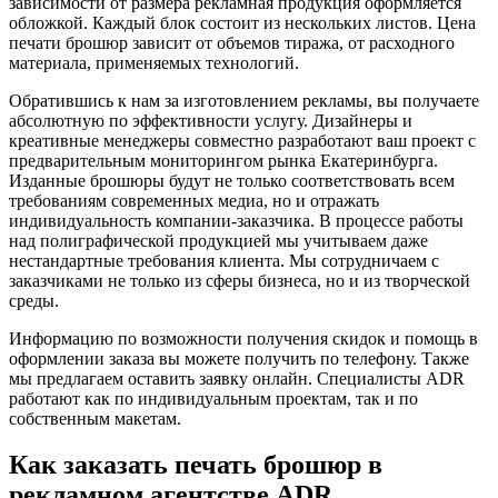
зависимости от размера рекламная продукция оформляется
обложкой. Каждый блок состоит из нескольких листов. Цена
печати брошюр зависит от объемов тиража, от расходного
материала, применяемых технологий.
Обратившись к нам за изготовлением рекламы, вы получаете
абсолютную по эффективности услугу. Дизайнеры и
креативные менеджеры совместно разработают ваш проект с
предварительным мониторингом рынка Екатеринбурга.
Изданные брошюры будут не только соответствовать всем
требованиям современных медиа, но и отражать
индивидуальность компании-заказчика. В процессе работы
над полиграфической продукцией мы учитываем даже
нестандартные требования клиента. Мы сотрудничаем с
заказчиками не только из сферы бизнеса, но и из творческой
среды.
Информацию по возможности получения скидок и помощь в
оформлении заказа вы можете получить по телефону. Также
мы предлагаем оставить заявку онлайн. Специалисты ADR
работают как по индивидуальным проектам, так и по
собственным макетам.
Как заказать печать брошюр в
рекламном агентстве ADR