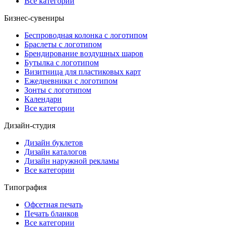
Все категории
Бизнес-сувениры
Беспроводная колонка с логотипом
Браслеты с логотипом
Брендирование воздушных шаров
Бутылка с логотипом
Визитница для пластиковых карт
Ежедневники с логотипом
Зонты с логотипом
Календари
Все категории
Дизайн-студия
Дизайн буклетов
Дизайн каталогов
Дизайн наружной рекламы
Все категории
Типография
Офсетная печать
Печать бланков
Все категории