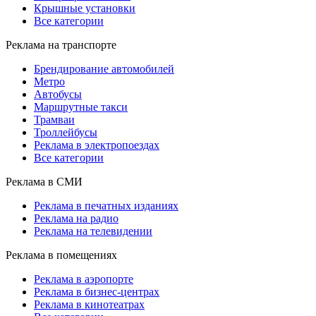
Крышные установки
Все категории
Реклама на транспорте
Брендирование автомобилей
Метро
Автобусы
Маршрутные такси
Трамваи
Троллейбусы
Реклама в электропоездах
Все категории
Реклама в СМИ
Реклама в печатных изданиях
Реклама на радио
Реклама на телевидении
Реклама в помещениях
Реклама в аэропорте
Реклама в бизнес-центрах
Реклама в кинотеатрах