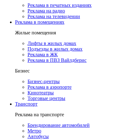
Реклама в печатных изданиях
Реклама на радио
Реклама на телевидении
Реклама в помещениях
Жилые помещения
Лифты в жилых домах
Подъезды в жилых домах
Реклама в ЖК
Реклама в ПВЗ Вайлдберис
Бизнес
Бизнес-центры
Реклама в аэропорте
Кинотеатры
Торговые центры
Транспорт
Реклама на транспорте
Брендирование автомобилей
Метро
Автобусы