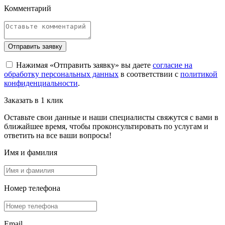
Комментарий
Отправить заявку
Нажимая «Отправить заявку» вы даете
согласие на
обработку персональных данных
в соответствии с
политикой
конфиденциальности
.
Заказать в 1 клик
Оставьте свои данные и наши специалисты свяжутся с вами в
ближайшее время, чтобы проконсультировать по услугам и
ответить на все ваши вопросы!
Имя и фамилия
Номер телефона
Email