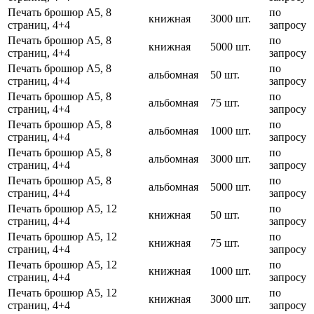
Печать брошюр А5, 8
по
книжная
3000 шт.
страниц, 4+4
запросу
Печать брошюр А5, 8
по
книжная
5000 шт.
страниц, 4+4
запросу
Печать брошюр А5, 8
по
альбомная
50 шт.
страниц, 4+4
запросу
Печать брошюр А5, 8
по
альбомная
75 шт.
страниц, 4+4
запросу
Печать брошюр А5, 8
по
альбомная
1000 шт.
страниц, 4+4
запросу
Печать брошюр А5, 8
по
альбомная
3000 шт.
страниц, 4+4
запросу
Печать брошюр А5, 8
по
альбомная
5000 шт.
страниц, 4+4
запросу
Печать брошюр А5, 12
по
книжная
50 шт.
страниц, 4+4
запросу
Печать брошюр А5, 12
по
книжная
75 шт.
страниц, 4+4
запросу
Печать брошюр А5, 12
по
книжная
1000 шт.
страниц, 4+4
запросу
Печать брошюр А5, 12
по
книжная
3000 шт.
страниц, 4+4
запросу