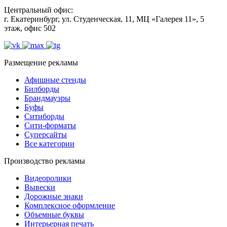
Центральный офис:
г. Екатеринбург, ул. Студенческая, 11, МЦ «Галерея 11», 5
этаж, офис 502
Размещение рекламы
Афишные стенды
Билборды
Брандмауэры
Буфы
Ситиборды
Сити-форматы
Суперсайты
Все категории
Производство рекламы
Видеоролики
Вывески
Дорожные знаки
Комплексное оформление
Объемные буквы
Интерьерная печать