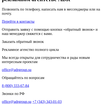
Позвонить по телефону, написать нам в мессенджеры или на
почту.
Перейти в контакты
Отправить заявку с помощью кнопки «обратный звонок» и
наш менеджер свяжется с вами.
Заказать обратный звонок
Рекламное агенство полного цикла
Мы всегда открыты для сотрудничества и рады новым
интересным проектам
office@adrgroup.su
Обращайтесь по вопросам
8 (800) 333-67-84
Звонки по РФ
office@adrgroup.su
+7 (343) 343-01-03