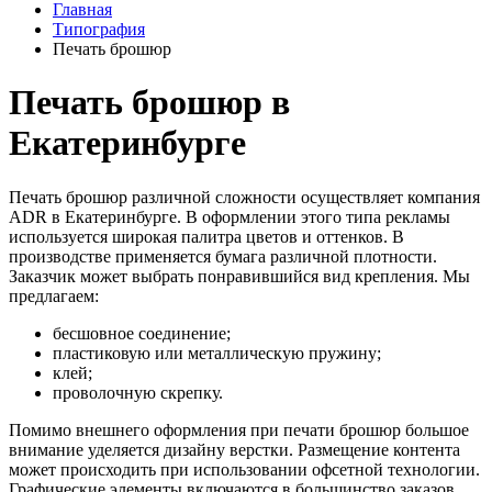
Главная
Типография
Печать брошюр
Печать брошюр в
Екатеринбурге
Печать брошюр различной сложности осуществляет компания
ADR в Екатеринбурге. В оформлении этого типа рекламы
используется широкая палитра цветов и оттенков. В
производстве применяется бумага различной плотности.
Заказчик может выбрать понравившийся вид крепления. Мы
предлагаем:
бесшовное соединение;
пластиковую или металлическую пружину;
клей;
проволочную скрепку.
Помимо внешнего оформления при печати брошюр большое
внимание уделяется дизайну верстки. Размещение контента
может происходить при использовании офсетной технологии.
Графические элементы включаются в большинство заказов.