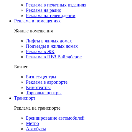
Реклама в печатных изданиях
Реклама на радио
Реклама на телевидении
Реклама в помещениях
Жилые помещения
Лифты в жилых домах
Подъезды в жилых домах
Реклама в ЖК
Реклама в ПВЗ Вайлдберис
Бизнес
Бизнес-центры
Реклама в аэропорте
Кинотеатры
Торговые центры
Транспорт
Реклама на транспорте
Брендирование автомобилей
Метро
Автобусы