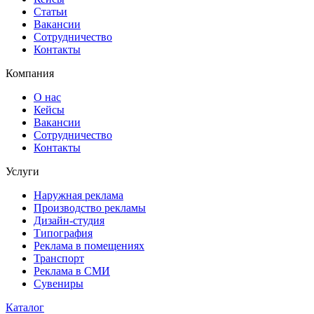
Статьи
Вакансии
Сотрудничество
Контакты
Компания
О нас
Кейсы
Вакансии
Сотрудничество
Контакты
Услуги
Наружная реклама
Производство рекламы
Дизайн-студия
Типография
Реклама в помещениях
Транспорт
Реклама в СМИ
Сувениры
Каталог