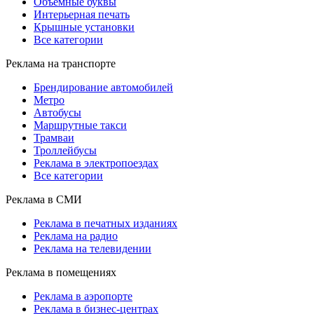
Объемные буквы
Интерьерная печать
Крышные установки
Все категории
Реклама на транспорте
Брендирование автомобилей
Метро
Автобусы
Маршрутные такси
Трамваи
Троллейбусы
Реклама в электропоездах
Все категории
Реклама в СМИ
Реклама в печатных изданиях
Реклама на радио
Реклама на телевидении
Реклама в помещениях
Реклама в аэропорте
Реклама в бизнес-центрах