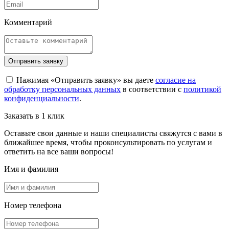
Комментарий
Отправить заявку
Нажимая «Отправить заявку» вы даете
согласие на
обработку персональных данных
в соответствии с
политикой
конфиденциальности
.
Заказать в 1 клик
Оставьте свои данные и наши специалисты свяжутся с вами в
ближайшее время, чтобы проконсультировать по услугам и
ответить на все ваши вопросы!
Имя и фамилия
Номер телефона