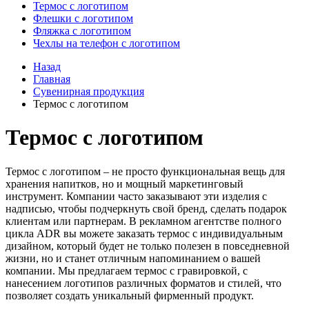
Термос с логотипом
Флешки с логотипом
Фляжка с логотипом
Чехлы на телефон с логотипом
Назад
Главная
Сувенирная продукция
Термос с логотипом
Термос с логотипом
Термос с логотипом – не просто функциональная вещь для
хранения напитков, но и мощный маркетинговый
инструмент. Компании часто заказывают эти изделия с
надписью, чтобы подчеркнуть свой бренд, сделать подарок
клиентам или партнерам. В рекламном агентстве полного
цикла ADR вы можете заказать термос с индивидуальным
дизайном, который будет не только полезен в повседневной
жизни, но и станет отличным напоминанием о вашей
компании. Мы предлагаем термос с гравировкой, с
нанесением логотипов различных форматов и стилей, что
позволяет создать уникальный фирменный продукт.