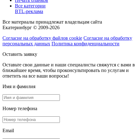
Печать бланков
Все категории
BTL-реклама
Все материалы принадлежат владельцам сайта
Екатеринбург © 2009-2026
Согласие на обработку файлов cookie
Согласие на обработку
персональных данных
Политика конфиденциальности
Оставить заявку
Оставьте свои данные и наши специалисты свяжутся с вами в
ближайшее время, чтобы проконсультировать по услугам и
ответить на все ваши вопросы!
Имя и фамилия
Номер телефона
Email