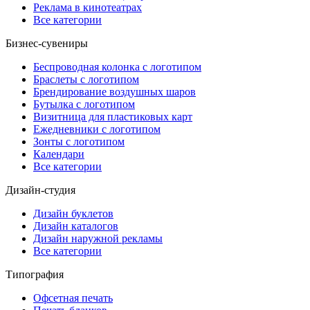
Реклама в кинотеатрах
Все категории
Бизнес-сувениры
Беспроводная колонка с логотипом
Браслеты с логотипом
Брендирование воздушных шаров
Бутылка с логотипом
Визитница для пластиковых карт
Ежедневники с логотипом
Зонты с логотипом
Календари
Все категории
Дизайн-студия
Дизайн буклетов
Дизайн каталогов
Дизайн наружной рекламы
Все категории
Типография
Офсетная печать