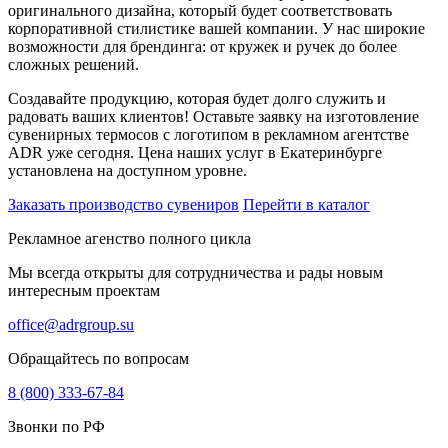
оригинального дизайна, который будет соответствовать
корпоративной стилистике вашей компании. У нас широкие
возможности для брендинга: от кружек и ручек до более
сложных решений.
Создавайте продукцию, которая будет долго служить и
радовать ваших клиентов! Оставьте заявку на изготовление
сувенирных термосов с логотипом в рекламном агентстве
ADR уже сегодня. Цена наших услуг в Екатеринбурге
установлена на доступном уровне.
Заказать производство сувениров
Перейти в каталог
Рекламное агенство полного цикла
Мы всегда открыты для сотрудничества и рады новым
интересным проектам
office@adrgroup.su
Обращайтесь по вопросам
8 (800) 333-67-84
Звонки по РФ