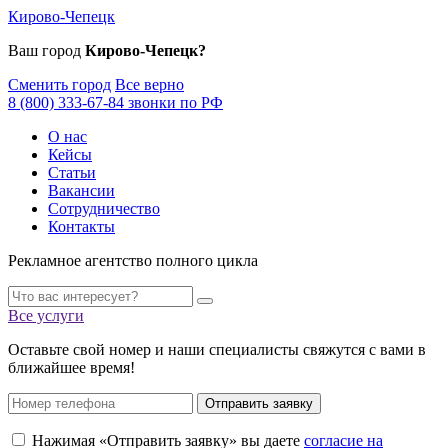
Кирово-Чепецк
Ваш город
Кирово-Чепецк?
Сменить город
Все верно
8 (800) 333-67-84 звонки по РФ
О нас
Кейсы
Статьи
Вакансии
Сотрудничество
Контакты
Рекламное агентство полного цикла
Все услуги
Оставьте свой номер и наши специалисты свяжутся с вами в
ближайшее время!
Отправить заявку
Нажимая «Отправить заявку» вы даете
согласие на