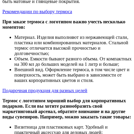
быть матовые и глянцевые покрытия.
Рекомендации по выбору термоса
При заказе термоса с логотипом важно учесть несколько
моментов:
Материал. Изделия выполняют из нержавеющей стали,
пластика или комбинированных материалов. Стальной
термос отличается высокой прочностью и
долговечностью;
Объем. Емкости бывают разного объема. От компактных
на 300 мл до больших моделей на 1 литр и больше;
Внешний вид. Оформление термоса, в том числе цвет и
поверхность, может быть выбрано в зависимости от
ваших корпоративных цветов и стиля.
Подарочная продукция для разных целей
Термос с логотипом хороший выбор для корпоративных
подарков. Если вы хотите разнообразить свой
маркетинговый арсенал, обратите внимание и на другие
виды сувениров. Например, можно заказать такие товары:
Визитница для пластиковых карт. Удобный и
практичный аксессуар для деловых людей;