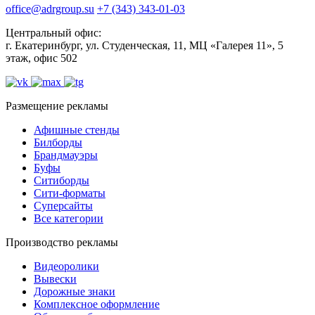
office@adrgroup.su
+7 (343) 343-01-03
Центральный офис:
г. Екатеринбург, ул. Студенческая, 11, МЦ «Галерея 11», 5
этаж, офис 502
Размещение рекламы
Афишные стенды
Билборды
Брандмауэры
Буфы
Ситиборды
Сити-форматы
Суперсайты
Все категории
Производство рекламы
Видеоролики
Вывески
Дорожные знаки
Комплексное оформление