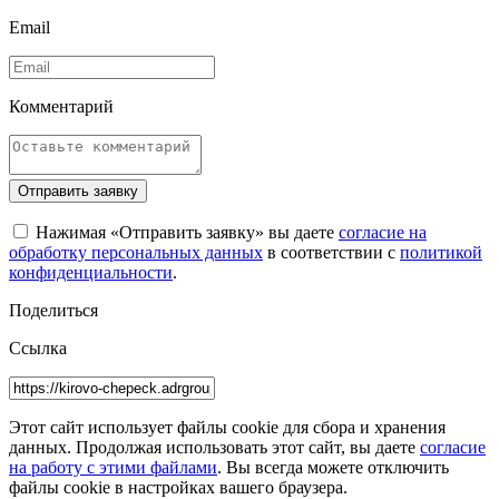
Email
Комментарий
Отправить заявку
Нажимая «Отправить заявку» вы даете
согласие на
обработку персональных данных
в соответствии с
политикой
конфиденциальности
.
Поделиться
Ссылка
Этот сайт использует файлы cookie для сбора и хранения
данных. Продолжая использовать этот сайт, вы даете
согласие
на работу с этими файлами
. Вы всегда можете отключить
файлы cookie в настройках вашего браузера.