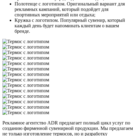
Полотенце с логотипом. Оригинальный вариант для
рекламных кампаний, который подойдет для
спортивных мероприятий или отдыха;
Кружка с логотипом. Популярный сувенир, который
каждый день будет напоминать клиентам о вашем
бренде.
Рекламное агентство ADR предлагает полный цикл услуг по
созданию фирменной сувенирной продукции. Мы предлагаем
не только изготовление термосов, но и разработку