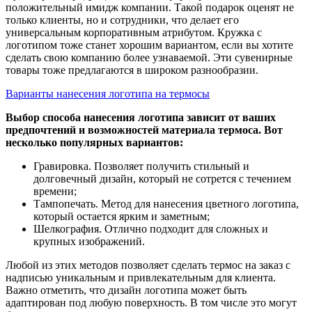
положительный имидж компании. Такой подарок оценят не
только клиенты, но и сотрудники, что делает его
универсальным корпоративным атрибутом. Кружка с
логотипом тоже станет хорошим вариантом, если вы хотите
сделать свою компанию более узнаваемой. Эти сувенирные
товары тоже предлагаются в широком разнообразии.
Варианты нанесения логотипа на термосы
Выбор способа нанесения логотипа зависит от ваших
предпочтений и возможностей материала термоса. Вот
несколько популярных вариантов:
Гравировка. Позволяет получить стильный и
долговечный дизайн, который не сотрется с течением
времени;
Тампопечать. Метод для нанесения цветного логотипа,
который остается ярким и заметным;
Шелкография. Отлично подходит для сложных и
крупных изображений.
Любой из этих методов позволяет сделать термос на заказ с
надписью уникальным и привлекательным для клиента.
Важно отметить, что дизайн логотипа может быть
адаптирован под любую поверхность. В том числе это могут