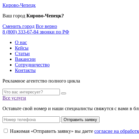
Кирово-Чепецк
Ваш город
Кирово-Чепецк?
Сменить город
Все верно
8 (800) 333-67-84 звонки по РФ
О нас
Кейсы
Статьи
Вакансии
Сотрудничество
Контакты
Рекламное агентство полного цикла
Все услуги
Оставьте свой номер и наши специалисты свяжутся с вами в б
Отправить заявку
Нажимая «Отправить заявку» вы даете
согласие на обрабо