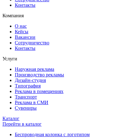
Контакты
Компания
О нас
Кейсы
Вакансии
Сотрудничество
Контакты
Услуги
Наружная реклама
Производство рекламы
Дизайн-студия
Типография
Реклама в помещениях
Транспорт
Реклама в СМИ
Сувениры
Каталог
Перейти в каталог
Беспроводная колонка с логотипом