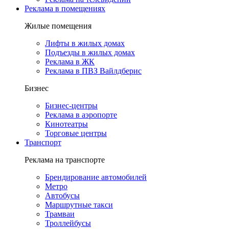
Реклама в помещениях
Жилые помещения
Лифты в жилых домах
Подъезды в жилых домах
Реклама в ЖК
Реклама в ПВЗ Вайлдберис
Бизнес
Бизнес-центры
Реклама в аэропорте
Кинотеатры
Торговые центры
Транспорт
Реклама на транспорте
Брендирование автомобилей
Метро
Автобусы
Маршрутные такси
Трамваи
Троллейбусы