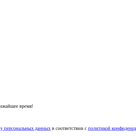
лижайшее время!
тку персональных данных
в соответствии с
политикой конфиденц