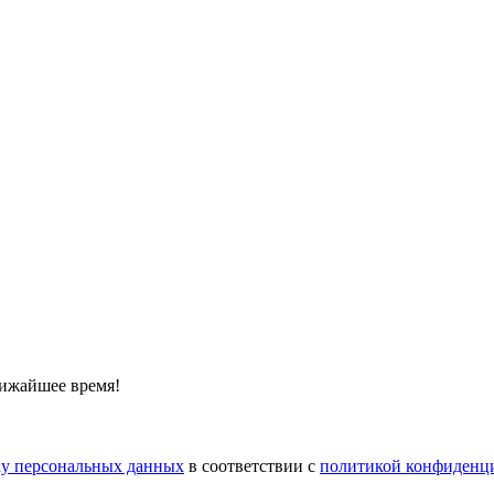
лижайшее время!
тку персональных данных
в соответствии с
политикой конфиденц