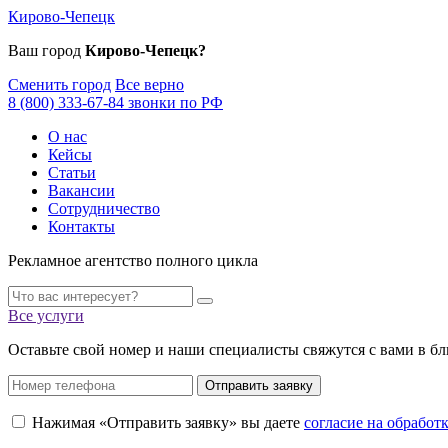
Кирово-Чепецк
Ваш город
Кирово-Чепецк?
Сменить город
Все верно
8 (800) 333-67-84 звонки по РФ
О нас
Кейсы
Статьи
Вакансии
Сотрудничество
Контакты
Рекламное агентство полного цикла
Все услуги
Оставьте свой номер и наши специалисты свяжутся с вами в б
Отправить заявку
Нажимая «Отправить заявку» вы даете
согласие на обрабо