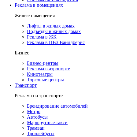
Реклама в помещениях
Жилые помещения
Лифты в жилых домах
Подъезды в жилых домах
Реклама в ЖК
Реклама в ПВЗ Вайлдберис
Бизнес
Бизнес-центры
Реклама в аэропорте
Кинотеатры
Торговые центры
Транспорт
Реклама на транспорте
Брендирование автомобилей
Метро
Автобусы
Маршрутные такси
Трамваи
Троллейбусы