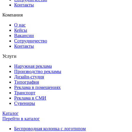
Контакты
Компания
О нас
Кейсы
Вакансии
Сотрудничество
Контакты
Услуги
Наружная реклама
Производство рекламы
Дизайн-студия
Типография
Реклама в помещениях
Транспорт
Реклама в СМИ
Сувениры
Каталог
Перейти в каталог
Беспроводная колонка с логотипом