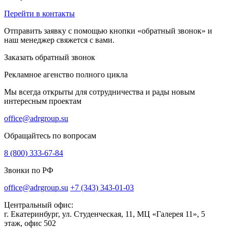
Перейти в контакты
Отправить заявку с помощью кнопки «обратный звонок» и
наш менеджер свяжется с вами.
Заказать обратный звонок
Рекламное агенство полного цикла
Мы всегда открыты для сотрудничества и рады новым
интересным проектам
office@adrgroup.su
Обращайтесь по вопросам
8 (800) 333-67-84
Звонки по РФ
office@adrgroup.su
+7 (343) 343-01-03
Центральный офис:
г. Екатеринбург, ул. Студенческая, 11, МЦ «Галерея 11», 5
этаж, офис 502