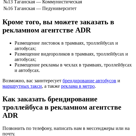
№13
Таганская — Коммунистическая
№16
Таганская — Педуниверситет
Кроме того, вы можете заказать в
рекламном агентстве ADR
Размещение листовок в трамваях, троллейбусах и
автобусах;
Размещение видеороликов в трамваях, троллейбусах и
автобусах;
Размещение рекламы в чехлах в трамваях, троллейбусах
и автобусах.
Возможно, вас заинтересует
брендирование автобусов
и
маршрутных такси
, а также
реклама в метро
.
Как заказать брендирование
троллейбуса в рекламном агентстве
ADR
Позвонить по телефону, написать нам в мессенджеры или на
почту.