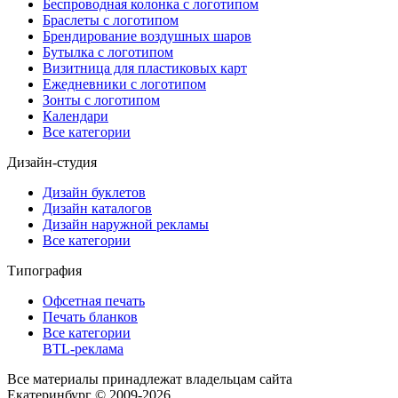
Беспроводная колонка с логотипом
Браслеты с логотипом
Брендирование воздушных шаров
Бутылка с логотипом
Визитница для пластиковых карт
Ежедневники с логотипом
Зонты с логотипом
Календари
Все категории
Дизайн-студия
Дизайн буклетов
Дизайн каталогов
Дизайн наружной рекламы
Все категории
Типография
Офсетная печать
Печать бланков
Все категории
BTL-реклама
Все материалы принадлежат владельцам сайта
Екатеринбург © 2009-2026