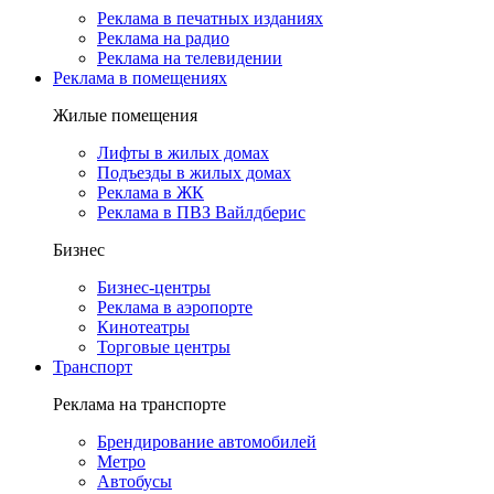
Реклама в печатных изданиях
Реклама на радио
Реклама на телевидении
Реклама в помещениях
Жилые помещения
Лифты в жилых домах
Подъезды в жилых домах
Реклама в ЖК
Реклама в ПВЗ Вайлдберис
Бизнес
Бизнес-центры
Реклама в аэропорте
Кинотеатры
Торговые центры
Транспорт
Реклама на транспорте
Брендирование автомобилей
Метро
Автобусы