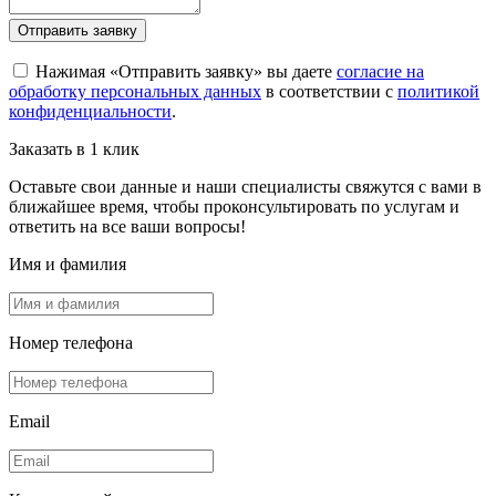
Отправить заявку
Нажимая «Отправить заявку» вы даете
согласие на
обработку персональных данных
в соответствии с
политикой
конфиденциальности
.
Заказать в 1 клик
Оставьте свои данные и наши специалисты свяжутся с вами в
ближайшее время, чтобы проконсультировать по услугам и
ответить на все ваши вопросы!
Имя и фамилия
Номер телефона
Email