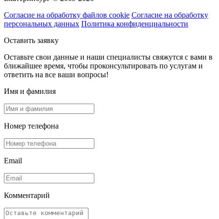
Согласие на обработку файлов cookie
Согласие на обработку
персональных данных
Политика конфиденциальности
Оставить заявку
Оставьте свои данные и наши специалисты свяжутся с вами в
ближайшее время, чтобы проконсультировать по услугам и
ответить на все ваши вопросы!
Имя и фамилия
Номер телефона
Email
Комментарий