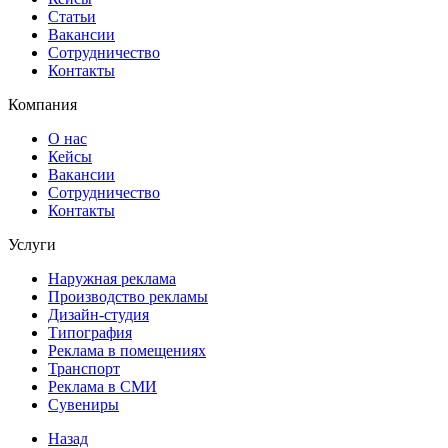
Статьи
Вакансии
Сотрудничество
Контакты
Компания
О нас
Кейсы
Вакансии
Сотрудничество
Контакты
Услуги
Наружная реклама
Производство рекламы
Дизайн-студия
Типография
Реклама в помещениях
Транспорт
Реклама в СМИ
Сувениры
Назад