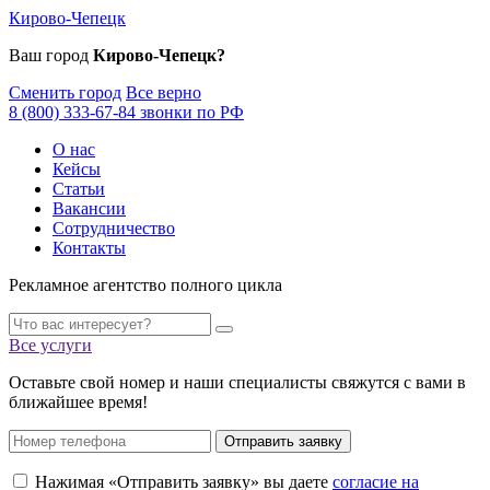
Кирово-Чепецк
Ваш город
Кирово-Чепецк?
Сменить город
Все верно
8 (800) 333-67-84 звонки по РФ
О нас
Кейсы
Статьи
Вакансии
Сотрудничество
Контакты
Рекламное агентство полного цикла
Все услуги
Оставьте свой номер и наши специалисты свяжутся с вами в
ближайшее время!
Отправить заявку
Нажимая «Отправить заявку» вы даете
согласие на