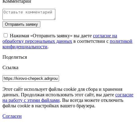
Комментарий
Отправить заявку
Нажимая «Отправить заявку» вы даете
согласие на
обработку персональных данных
в соответствии с
политикой
конфиденциальности
.
Поделиться
Ссылка
Этот сайт использует файлы cookie для сбора и хранения
данных. Продолжая использовать этот сайт, вы даете
согласие
на работу с этими файлами
. Вы всегда можете отключить
файлы cookie в настройках вашего браузера.
Согласен