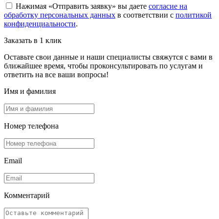
Нажимая «Отправить заявку» вы даете
согласие на
обработку персональных данных
в соответствии с
политикой
конфиденциальности
.
Заказать в 1 клик
Оставьте свои данные и наши специалисты свяжутся с вами в
ближайшее время, чтобы проконсультировать по услугам и
ответить на все ваши вопросы!
Имя и фамилия
Номер телефона
Email
Комментарий