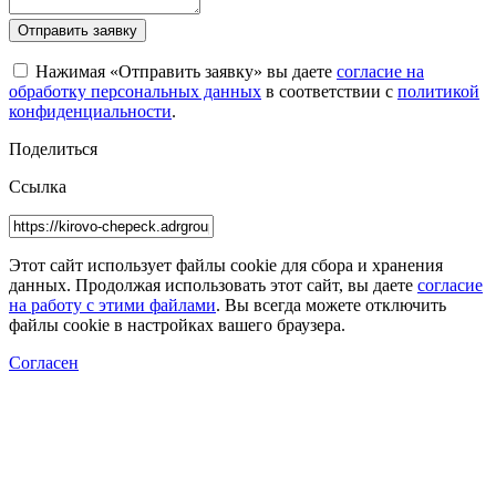
Отправить заявку
Нажимая «Отправить заявку» вы даете
согласие на
обработку персональных данных
в соответствии с
политикой
конфиденциальности
.
Поделиться
Ссылка
Этот сайт использует файлы cookie для сбора и хранения
данных. Продолжая использовать этот сайт, вы даете
согласие
на работу с этими файлами
. Вы всегда можете отключить
файлы cookie в настройках вашего браузера.
Согласен