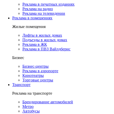
Реклама в печатных изданиях
Реклама на радио
Реклама на телевидении
Реклама в помещениях
Жилые помещения
Лифты в жилых домах
Подъезды в жилых домах
Реклама в ЖК
Реклама в ПВЗ Вайлдберис
Бизнес
Бизнес-центры
Реклама в аэропорте
Кинотеатры
Торговые центры
Транспорт
Реклама на транспорте
Брендирование автомобилей
Метро
Автобусы