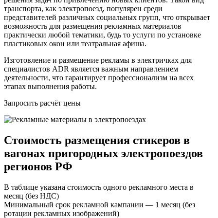
транспорта, как электропоезд, популярен среди
представителей различных социальных групп, что открывает
возможность для размещения рекламных материалов
практически любой тематики, будь то услуги по установке
пластиковых окон или театральная афиша.
Изготовление и размещение рекламы в электричках для
специалистов ADR является важным направлением
деятельности, что гарантирует профессионализм на всех
этапах выполнения работы.
Запросить расчёт цены
Стоимость размещения стикеров в
вагонах пригородных электропоездов
регионов РФ
В таблице указана стоимость одного рекламного места в
месяц (без НДС)
Минимальный срок рекламной кампании — 1 месяц (без
ротации рекламных изображений)