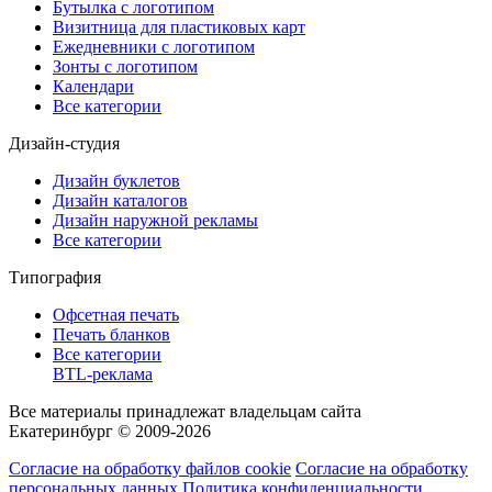
Бутылка с логотипом
Визитница для пластиковых карт
Ежедневники с логотипом
Зонты с логотипом
Календари
Все категории
Дизайн-студия
Дизайн буклетов
Дизайн каталогов
Дизайн наружной рекламы
Все категории
Типография
Офсетная печать
Печать бланков
Все категории
BTL-реклама
Все материалы принадлежат владельцам сайта
Екатеринбург © 2009-2026
Согласие на обработку файлов cookie
Согласие на обработку
персональных данных
Политика конфиденциальности