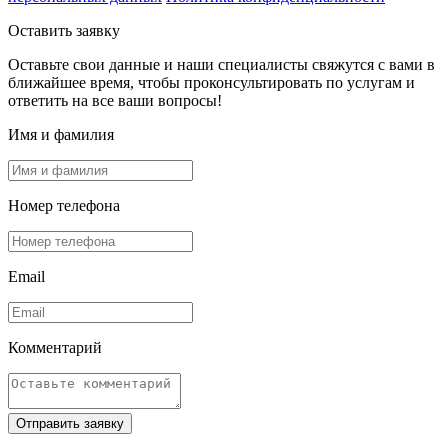
Оставить заявку
Оставьте свои данные и наши специалисты свяжутся с вами в
ближайшее время, чтобы проконсультировать по услугам и
ответить на все ваши вопросы!
Имя и фамилия
Номер телефона
Email
Комментарий
Отправить заявку