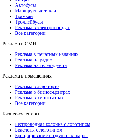
Автобусы
Маршрутные такси
Трамваи
Троллейбусы
Реклама в электропоездах
Все категории
Реклама в СМИ
Реклама в печатных изданиях
Реклама на радио
Реклама на телевидении
Реклама в помещениях
Реклама в аэропорте
Реклама в бизнес-центрах
Реклама в кинотеатрах
Все категории
Бизнес-сувениры
Беспроводная колонка с логотипом
Браслеты с логотипом
Брендирование воздушных шаров