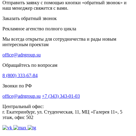
Отправить заявку с помощью кнопки «обратный звонок» и
наш менеджер свяжется с вами.
Заказать обратный звонок
Рекламное агенство полного цикла
Мы всегда открыты для сотрудничества и рады новым
интересным проектам
office@adrgroup.su
Обращайтесь по вопросам
8 (800) 333-67-84
Звонки по РФ
office@adrgroup.su
+7 (343) 343-01-03
Центральный офис:
г. Екатеринбург, ул. Студенческая, 11, МЦ «Галерея 11», 5
этаж, офис 502