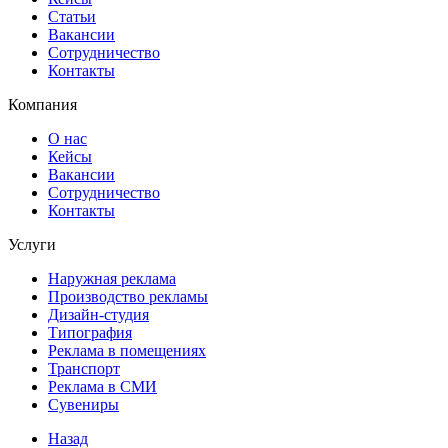
Статьи
Вакансии
Сотрудничество
Контакты
Компания
О нас
Кейсы
Вакансии
Сотрудничество
Контакты
Услуги
Наружная реклама
Производство рекламы
Дизайн-студия
Типография
Реклама в помещениях
Транспорт
Реклама в СМИ
Сувениры
Назад