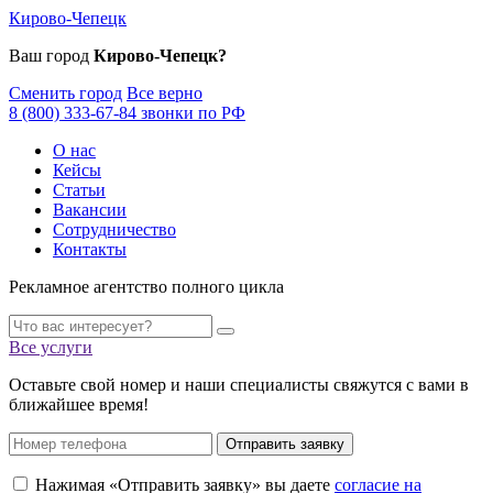
Кирово-Чепецк
Ваш город
Кирово-Чепецк?
Сменить город
Все верно
8 (800) 333-67-84 звонки по РФ
О нас
Кейсы
Статьи
Вакансии
Сотрудничество
Контакты
Рекламное агентство полного цикла
Все услуги
Оставьте свой номер и наши специалисты свяжутся с вами в
ближайшее время!
Отправить заявку
Нажимая «Отправить заявку» вы даете
согласие на