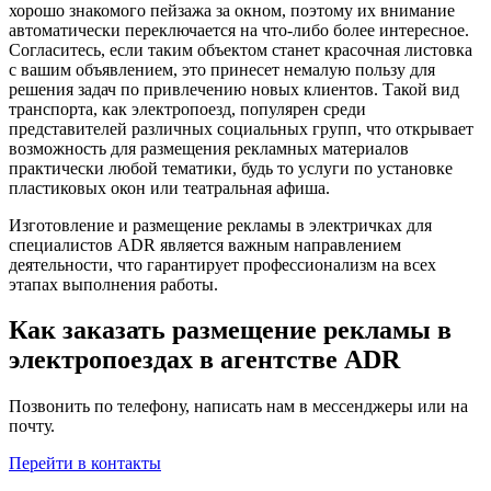
хорошо знакомого пейзажа за окном, поэтому их внимание
автоматически переключается на что-либо более интересное.
Согласитесь, если таким объектом станет красочная листовка
с вашим объявлением, это принесет немалую пользу для
решения задач по привлечению новых клиентов. Такой вид
транспорта, как электропоезд, популярен среди
представителей различных социальных групп, что открывает
возможность для размещения рекламных материалов
практически любой тематики, будь то услуги по установке
пластиковых окон или театральная афиша.
Изготовление и размещение рекламы в электричках для
специалистов ADR является важным направлением
деятельности, что гарантирует профессионализм на всех
этапах выполнения работы.
Как заказать размещение рекламы в
электропоездах в агентстве ADR
Позвонить по телефону, написать нам в мессенджеры или на
почту.
Перейти в контакты