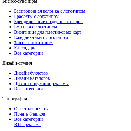
Бизнес-сувениры
Беспроводная колонка с логотипом
Браслеты с логотипом
Брендирование воздушных шаров
Бутылка с логотипом
Визитница для пластиковых карт
Ежедневники с логотипом
Зонты с логотипом
Календари
Все категории
Дизайн-студия
Дизайн буклетов
Дизайн каталогов
Дизайн наружной рекламы
Все категории
Типография
Офсетная печать
Печать бланков
Все категории
BTL-реклама