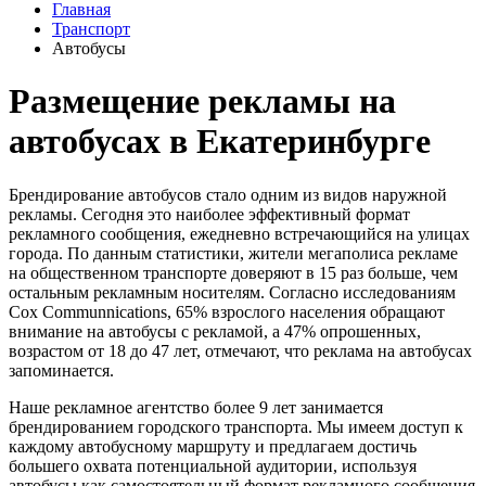
Главная
Транспорт
Автобусы
Размещение рекламы на
автобусах в Екатеринбурге
Брендирование автобусов стало одним из видов наружной
рекламы. Сегодня это наиболее эффективный формат
рекламного сообщения, ежедневно встречающийся на улицах
города. По данным статистики, жители мегаполиса рекламе
на общественном транспорте доверяют в 15 раз больше, чем
остальным рекламным носителям. Согласно исследованиям
Cox Communnications, 65% взрослого населения обращают
внимание на автобусы с рекламой, а 47% опрошенных,
возрастом от 18 до 47 лет, отмечают, что реклама на автобусах
запоминается.
Наше рекламное агентство более 9 лет занимается
брендированием городского транспорта. Мы имеем доступ к
каждому автобусному маршруту и предлагаем достичь
большего охвата потенциальной аудитории, используя
автобусы как самостоятельный формат рекламного сообщения