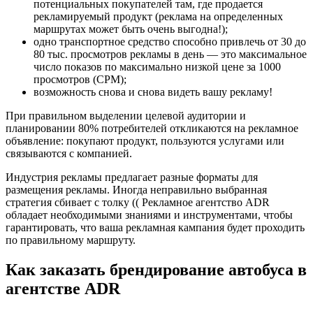
потенциальных покупателей там, где продается
рекламируемый продукт (реклама на определенных
маршрутах может быть очень выгодна!);
одно транспортное средство способно привлечь от 30 до
80 тыс. просмотров рекламы в день — это максимальное
число показов по максимально низкой цене за 1000
просмотров (CPM);
возможность снова и снова видеть вашу рекламу!
При правильном выделении целевой аудитории и
планировании 80% потребителей откликаются на рекламное
объявление: покупают продукт, пользуются услугами или
связываются с компанией.
Индустрия рекламы предлагает разные форматы для
размещения рекламы. Иногда неправильно выбранная
стратегия сбивает с толку (( Рекламное агентство ADR
обладает необходимыми знаниями и инструментами, чтобы
гарантировать, что ваша рекламная кампания будет проходить
по правильному маршруту.
Как заказать брендирование автобуса в
агентстве ADR