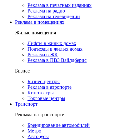
Реклама в печатных изданиях
Реклама на радио
Реклама на телевидении
Реклама в помещениях
Жилые помещения
Лифты в жилых домах
Подъезды в жилых домах
Реклама в ЖК
Реклама в ПВЗ Вайлдберис
Бизнес
Бизнес-центры
Реклама в аэропорте
Кинотеатры
Торговые центры
Транспорт
Реклама на транспорте
Брендирование автомобилей
Метро
Автобусы