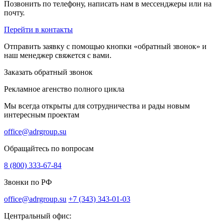
Позвонить по телефону, написать нам в мессенджеры или на
почту.
Перейти в контакты
Отправить заявку с помощью кнопки «обратный звонок» и
наш менеджер свяжется с вами.
Заказать обратный звонок
Рекламное агенство полного цикла
Мы всегда открыты для сотрудничества и рады новым
интересным проектам
office@adrgroup.su
Обращайтесь по вопросам
8 (800) 333-67-84
Звонки по РФ
office@adrgroup.su
+7 (343) 343-01-03
Центральный офис: