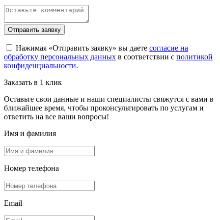
Отправить заявку
Нажимая «Отправить заявку» вы даете
согласие на
обработку персональных данных
в соответствии с
политикой
конфиденциальности
.
Заказать в 1 клик
Оставьте свои данные и наши специалисты свяжутся с вами в
ближайшее время, чтобы проконсультировать по услугам и
ответить на все ваши вопросы!
Имя и фамилия
Номер телефона
Email