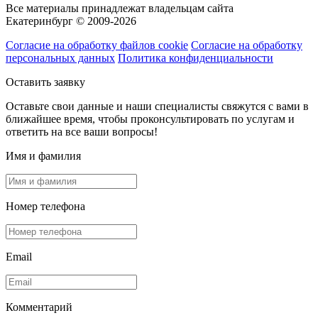
Все материалы принадлежат владельцам сайта
Екатеринбург © 2009-2026
Согласие на обработку файлов cookie
Согласие на обработку
персональных данных
Политика конфиденциальности
Оставить заявку
Оставьте свои данные и наши специалисты свяжутся с вами в
ближайшее время, чтобы проконсультировать по услугам и
ответить на все ваши вопросы!
Имя и фамилия
Номер телефона
Email
Комментарий