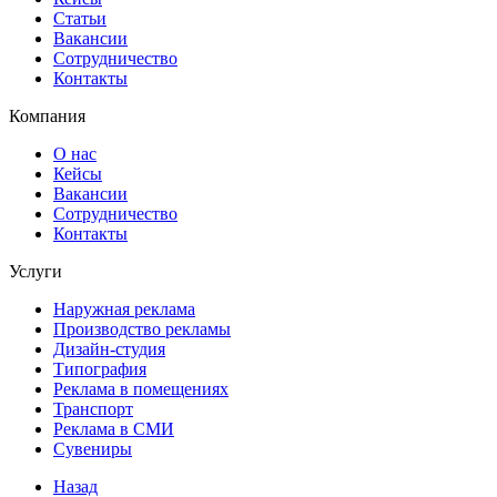
Статьи
Вакансии
Сотрудничество
Контакты
Компания
О нас
Кейсы
Вакансии
Сотрудничество
Контакты
Услуги
Наружная реклама
Производство рекламы
Дизайн-студия
Типография
Реклама в помещениях
Транспорт
Реклама в СМИ
Сувениры
Назад