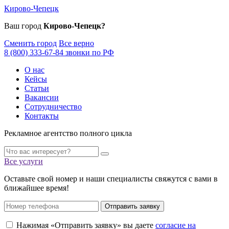
Кирово-Чепецк
Ваш город
Кирово-Чепецк?
Сменить город
Все верно
8 (800) 333-67-84 звонки по РФ
О нас
Кейсы
Статьи
Вакансии
Сотрудничество
Контакты
Рекламное агентство полного цикла
Все услуги
Оставьте свой номер и наши специалисты свяжутся с вами в
ближайшее время!
Отправить заявку
Нажимая «Отправить заявку» вы даете
согласие на