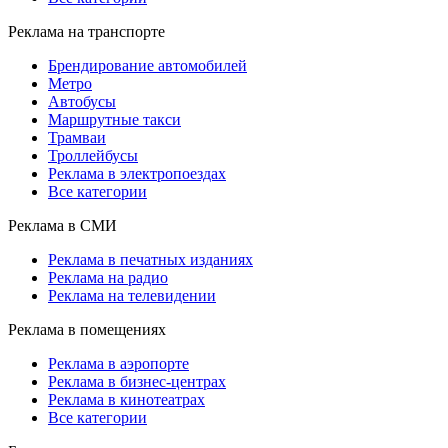
Реклама на транспорте
Брендирование автомобилей
Метро
Автобусы
Маршрутные такси
Трамваи
Троллейбусы
Реклама в электропоездах
Все категории
Реклама в СМИ
Реклама в печатных изданиях
Реклама на радио
Реклама на телевидении
Реклама в помещениях
Реклама в аэропорте
Реклама в бизнес-центрах
Реклама в кинотеатрах
Все категории