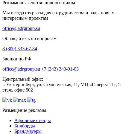
Рекламное агенство полного цикла
Мы всегда открыты для сотрудничества и рады новым
интересным проектам
office@adrgroup.su
Обращайтесь по вопросам
8 (800) 333-67-84
Звонки по РФ
office@adrgroup.su
+7 (343) 343-01-03
Центральный офис:
г. Екатеринбург, ул. Студенческая, 11, МЦ «Галерея 11», 5
этаж, офис 502
Размещение рекламы
Афишные стенды
Билборды
Брандмауэры