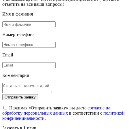
ответить на все ваши вопросы!
Имя и фамилия
Номер телефона
Email
Комментарий
Отправить заявку
Нажимая «Отправить заявку» вы даете
согласие на
обработку персональных данных
в соответствии с
политикой
конфиденциальности
.
Заказать в 1 клик