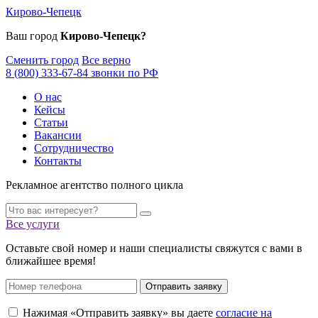
Кирово-Чепецк
Ваш город
Кирово-Чепецк?
Сменить город
Все верно
8 (800) 333-67-84 звонки по РФ
О нас
Кейсы
Статьи
Вакансии
Сотрудничество
Контакты
Рекламное агентство полного цикла
Все услуги
Оставьте свой номер и наши специалисты свяжутся с вами в
ближайшее время!
Отправить заявку
Нажимая «Отправить заявку» вы даете
согласие на