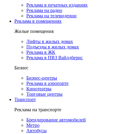
Реклама в печатных изданиях
Реклама на радио
Реклама на телевидении
Реклама в помещениях
Жилые помещения
Лифты в жилых домах
Подъезды в жилых домах
Реклама в ЖК
Реклама в ПВЗ Вайлдберис
Бизнес
Бизнес-центры
Реклама в аэропорте
Кинотеатры
Торговые центры
Транспорт
Реклама на транспорте
Брендирование автомобилей
Метро
Автобусы