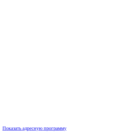
Показать адресную программу