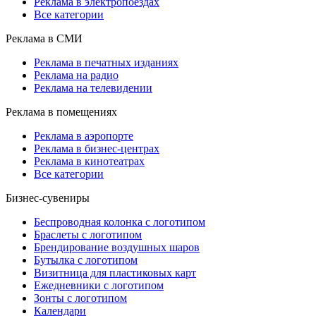
Реклама в электропоездах
Все категории
Реклама в СМИ
Реклама в печатных изданиях
Реклама на радио
Реклама на телевидении
Реклама в помещениях
Реклама в аэропорте
Реклама в бизнес-центрах
Реклама в кинотеатрах
Все категории
Бизнес-сувениры
Беспроводная колонка с логотипом
Браслеты с логотипом
Брендирование воздушных шаров
Бутылка с логотипом
Визитница для пластиковых карт
Ежедневники с логотипом
Зонты с логотипом
Календари