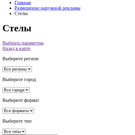
Главная
Размещение наружной рекламы
Стелы
Стелы
Выбрать параметры
Назад к карте
Выберите регион
Выберите город
Выберите формат
Выберите тип