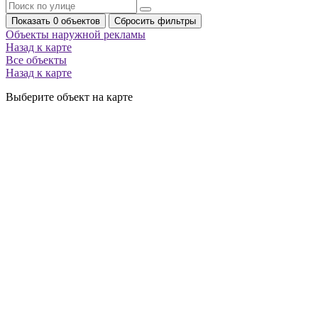
Показать 0 объектов
Сбросить фильтры
Объекты наружной рекламы
Назад к карте
Все объекты
Назад к карте
Выберите объект на карте