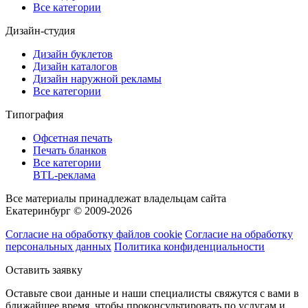
Все категории
Дизайн-студия
Дизайн буклетов
Дизайн каталогов
Дизайн наружной рекламы
Все категории
Типография
Офсетная печать
Печать бланков
Все категории
BTL-реклама
Все материалы принадлежат владельцам сайта
Екатеринбург © 2009-2026
Согласие на обработку файлов cookie
Согласие на обработку
персональных данных
Политика конфиденциальности
Оставить заявку
Оставьте свои данные и наши специалисты свяжутся с вами в
ближайшее время, чтобы проконсультировать по услугам и