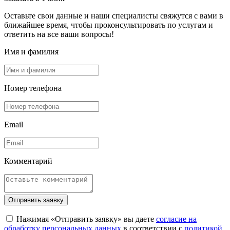
Оставьте свои данные и наши специалисты свяжутся с вами в
ближайшее время, чтобы проконсультировать по услугам и
ответить на все ваши вопросы!
Имя и фамилия
Номер телефона
Email
Комментарий
Отправить заявку
Нажимая «Отправить заявку» вы даете
согласие на
обработку персональных данных
в соответствии с
политикой