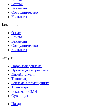
Статьи
Вакансии
Сотрудничество
Контакты
Компания
О нас
Кейсы
Вакансии
Сотрудничество
Контакты
Услуги
Наружная реклама
Производство рекламы
Дизайн-студия
Типография
Реклама в помещениях
Транспорт
Реклама в СМИ
Сувениры
Назад