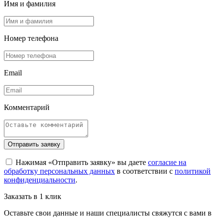
Имя и фамилия
Номер телефона
Email
Комментарий
Отправить заявку
Нажимая «Отправить заявку» вы даете
согласие на
обработку персональных данных
в соответствии с
политикой
конфиденциальности
.
Заказать в 1 клик
Оставьте свои данные и наши специалисты свяжутся с вами в