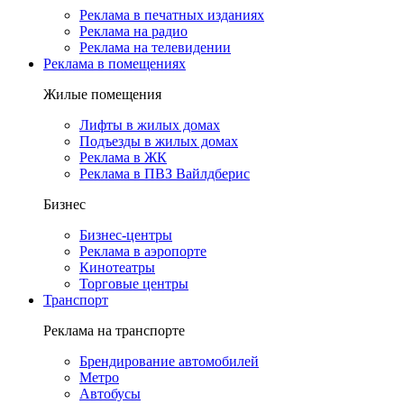
Реклама в печатных изданиях
Реклама на радио
Реклама на телевидении
Реклама в помещениях
Жилые помещения
Лифты в жилых домах
Подъезды в жилых домах
Реклама в ЖК
Реклама в ПВЗ Вайлдберис
Бизнес
Бизнес-центры
Реклама в аэропорте
Кинотеатры
Торговые центры
Транспорт
Реклама на транспорте
Брендирование автомобилей
Метро
Автобусы