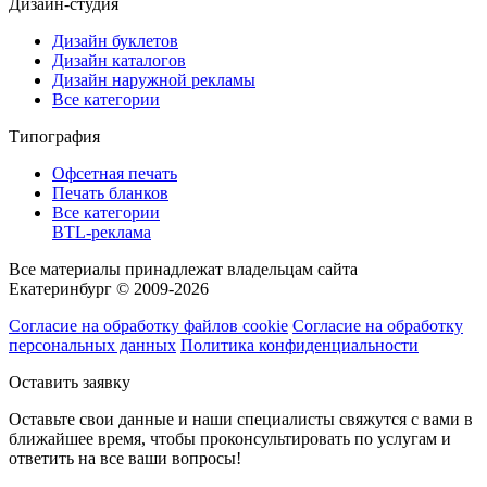
Дизайн-студия
Дизайн буклетов
Дизайн каталогов
Дизайн наружной рекламы
Все категории
Типография
Офсетная печать
Печать бланков
Все категории
BTL-реклама
Все материалы принадлежат владельцам сайта
Екатеринбург © 2009-2026
Согласие на обработку файлов cookie
Согласие на обработку
персональных данных
Политика конфиденциальности
Оставить заявку
Оставьте свои данные и наши специалисты свяжутся с вами в
ближайшее время, чтобы проконсультировать по услугам и
ответить на все ваши вопросы!