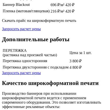
Баннер Blackout
696 ₽/м²
420 ₽
Пленка (матовая/глянцевая)
216 ₽/м²
420 ₽
Скачать прайс на широкоформатную печать
Запросить расчет цены
Дополнительные работы
ПЕРЕТЯЖКА
Цена за 1 шт.
(растяжка над проезжей частью)
Перетяжка односторонняя
3 800 ₽
Перетяжка двухсторонняя с подкладом
4 800 ₽
Запросить расчет цены
Качество широкоформатной печати
Производство баннеров при использовании
широкоформатной печати ведется с применением
современного оборудования. Это позволяет изготавливать
эффективные рекламные объекты: