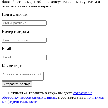
ближайшее время, чтобы проконсультировать по услугам и
ответить на все ваши вопросы!
Имя и фамилия
Номер телефона
Email
Комментарий
Отправить заявку
Нажимая «Отправить заявку» вы даете
согласие на
обработку персональных данных
в соответствии с
политикой
конфиденциальности
.