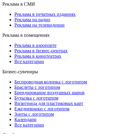
Реклама в СМИ
Реклама в печатных изданиях
Реклама на радио
Реклама на телевидении
Реклама в помещениях
Реклама в аэропорте
Реклама в бизнес-центрах
Реклама в кинотеатрах
Все категории
Бизнес-сувениры
Беспроводная колонка с логотипом
Браслеты с логотипом
Брендирование воздушных шаров
Бутылка с логотипом
Визитница для пластиковых карт
Ежедневники с логотипом
Зонты с логотипом
Календари
Все категории