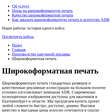
Об услуге
Цены на широкоформатную печать
Качество широкоформатной печати
Как заказать широкоформатную печать в агентстве ADR
Наши работы: история одного кейса
Посмотреть кейсы
Назад
Главная
Производство наружной рекламы
Широкоформатная печать
Широкоформатная печать
Широкоформатную печать стандартных размеров и
качественные рекламные иллюстрации на большом полотне
успешно изготавливает компания ADR. Современные
полноцветные изображения доступны для заказчиков в
Екатеринбурге и области. Мы предлагаем купить проект
любой сложности быстро, доступно, дешево. Высокое
качество и выгодные цены искусно сочетаются в списке