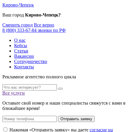
Кирово-Чепецк
Ваш город
Кирово-Чепецк?
Сменить город
Все верно
8 (800) 333-67-84 звонки по РФ
О нас
Кейсы
Статьи
Вакансии
Сотрудничество
Контакты
Рекламное агентство полного цикла
Все услуги
Оставьте свой номер и наши специалисты свяжутся с вами в
ближайшее время!
Отправить заявку
Нажимая «Отправить заявку» вы даете
согласие на