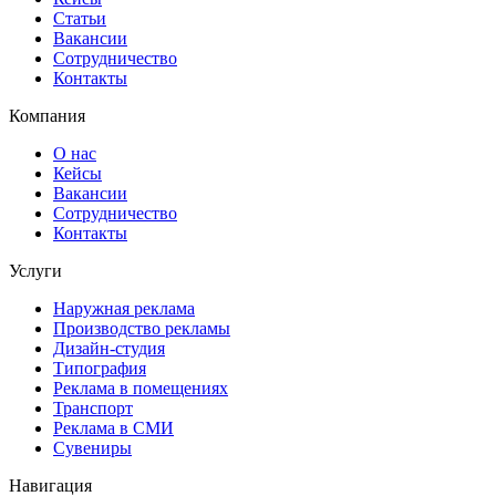
Статьи
Вакансии
Сотрудничество
Контакты
Компания
О нас
Кейсы
Вакансии
Сотрудничество
Контакты
Услуги
Наружная реклама
Производство рекламы
Дизайн-студия
Типография
Реклама в помещениях
Транспорт
Реклама в СМИ
Сувениры
Навигация