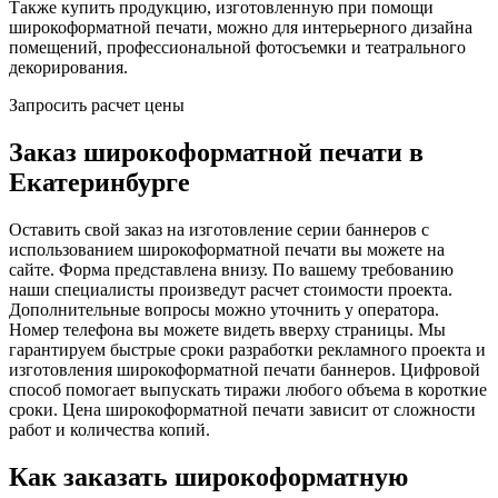
Также купить продукцию, изготовленную при помощи
широкоформатной печати, можно для интерьерного дизайна
помещений, профессиональной фотосъемки и театрального
декорирования.
Запросить расчет цены
Заказ широкоформатной печати в
Екатеринбурге
Оставить свой заказ на изготовление серии баннеров с
использованием широкоформатной печати вы можете на
сайте. Форма представлена внизу. По вашему требованию
наши специалисты произведут расчет стоимости проекта.
Дополнительные вопросы можно уточнить у оператора.
Номер телефона вы можете видеть вверху страницы. Мы
гарантируем быстрые сроки разработки рекламного проекта и
изготовления широкоформатной печати баннеров. Цифровой
способ помогает выпускать тиражи любого объема в короткие
сроки. Цена широкоформатной печати зависит от сложности
работ и количества копий.
Как заказать широкоформатную