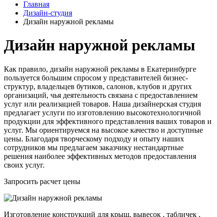
Главная
Дизайн-студия
Дизайн наружной рекламы
Дизайн наружной рекламы
Как правило, дизайн наружной рекламы в Екатеринбурге
пользуется большим спросом у представителей бизнес-
структур, владельцев бутиков, салонов, клубов и других
организаций, чья деятельность связана с предоставлением
услуг или реализацией товаров. Наша дизайнерская студия
предлагает услуги по изготовлению высокотехнологичной
продукции для эффективного представления ваших товаров и
услуг. Мы ориентируемся на высокое качество и доступные
цены. Благодаря творческому подходу и опыту наших
сотрудников мы предлагаем заказчику нестандартные
решения наиболее эффективных методов предоставления
своих услуг.
Запросить расчет цены
Изготовление конструкций для крыш, вывесок , табличек ,