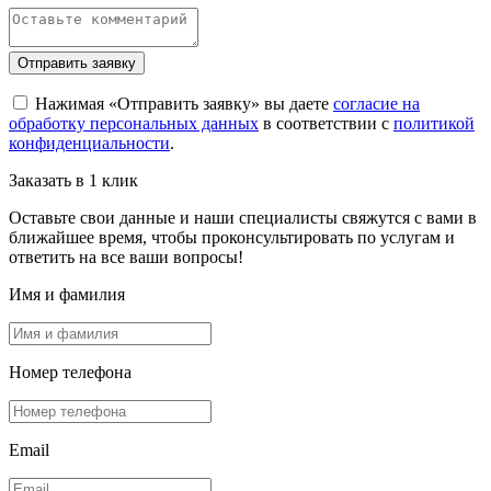
Отправить заявку
Нажимая «Отправить заявку» вы даете
согласие на
обработку персональных данных
в соответствии с
политикой
конфиденциальности
.
Заказать в 1 клик
Оставьте свои данные и наши специалисты свяжутся с вами в
ближайшее время, чтобы проконсультировать по услугам и
ответить на все ваши вопросы!
Имя и фамилия
Номер телефона
Email