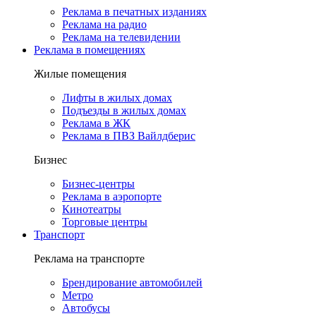
Реклама в печатных изданиях
Реклама на радио
Реклама на телевидении
Реклама в помещениях
Жилые помещения
Лифты в жилых домах
Подъезды в жилых домах
Реклама в ЖК
Реклама в ПВЗ Вайлдберис
Бизнес
Бизнес-центры
Реклама в аэропорте
Кинотеатры
Торговые центры
Транспорт
Реклама на транспорте
Брендирование автомобилей
Метро
Автобусы