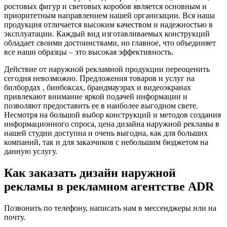
ростовых фигур и световых коробов является основным и
приоритетным направлением нашей организации. Вся наша
продукция отличается высоким качеством и надежностью в
эксплуатации. Каждый вид изготавливаемых конструкций
обладает своими достоинствами, но главное, что объединяет
все наши образцы – это высокая эффективность.
Действие от наружной рекламной продукции переоценить
сегодня невозможно. Предложения товаров и услуг на
билбордах , бинбоксах, брандмауэрах и видеоэкранах
привлекают внимание яркой подачей информации и
позволяют предоставить ее в наиболее выгодном свете.
Несмотря на большой выбор конструкций и методов создания
информационного спроса, цена дизайна наружной рекламы в
нашей студии доступна и очень выгодна, как для больших
компаний, так и для заказчиков с небольшим бюджетом на
данную услугу.
Как заказать дизайн наружной
рекламы в рекламном агентстве ADR
Позвонить по телефону, написать нам в мессенджеры или на
почту.