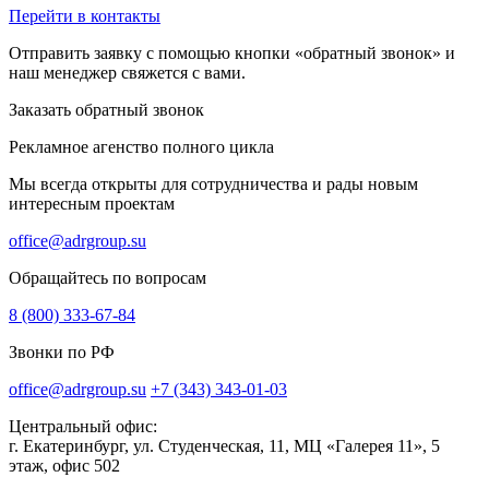
Перейти в контакты
Отправить заявку с помощью кнопки «обратный звонок» и
наш менеджер свяжется с вами.
Заказать обратный звонок
Рекламное агенство полного цикла
Мы всегда открыты для сотрудничества и рады новым
интересным проектам
office@adrgroup.su
Обращайтесь по вопросам
8 (800) 333-67-84
Звонки по РФ
office@adrgroup.su
+7 (343) 343-01-03
Центральный офис:
г. Екатеринбург, ул. Студенческая, 11, МЦ «Галерея 11», 5
этаж, офис 502