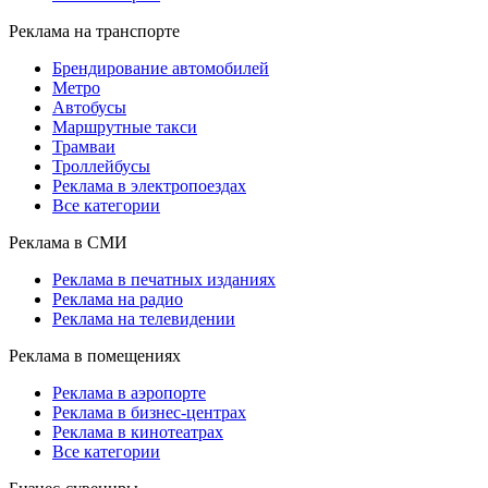
Реклама на транспорте
Брендирование автомобилей
Метро
Автобусы
Маршрутные такси
Трамваи
Троллейбусы
Реклама в электропоездах
Все категории
Реклама в СМИ
Реклама в печатных изданиях
Реклама на радио
Реклама на телевидении
Реклама в помещениях
Реклама в аэропорте
Реклама в бизнес-центрах
Реклама в кинотеатрах
Все категории