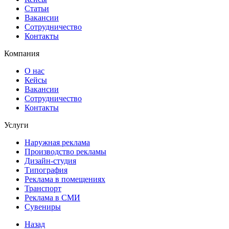
Статьи
Вакансии
Сотрудничество
Контакты
Компания
О нас
Кейсы
Вакансии
Сотрудничество
Контакты
Услуги
Наружная реклама
Производство рекламы
Дизайн-студия
Типография
Реклама в помещениях
Транспорт
Реклама в СМИ
Сувениры
Назад