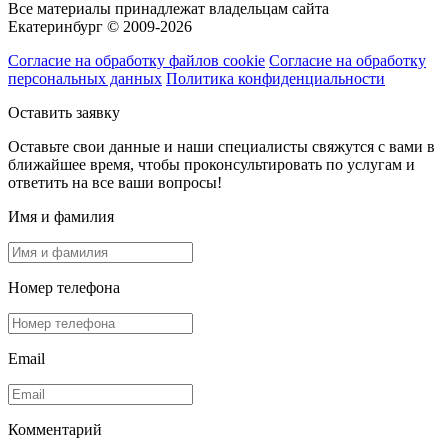
Все материалы принадлежат владельцам сайта
Екатеринбург © 2009-2026
Согласие на обработку файлов cookie
Согласие на обработку
персональных данных
Политика конфиденциальности
Оставить заявку
Оставьте свои данные и наши специалисты свяжутся с вами в
ближайшее время, чтобы проконсультировать по услугам и
ответить на все ваши вопросы!
Имя и фамилия
Номер телефона
Email
Комментарий