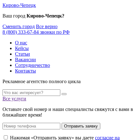
Кирово-Чепецк
Ваш город
Кирово-Чепецк?
Сменить город
Все верно
8 (800) 333-67-84 звонки по РФ
О нас
Кейсы
Статьи
Вакансии
Сотрудничество
Контакты
Рекламное агентство полного цикла
Все услуги
Оставьте свой номер и наши специалисты свяжутся с вами в
ближайшее время!
Отправить заявку
Нажимая «Отправить заявку» вы даете
согласие на